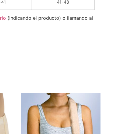
-41
41-48
rio
(indicando el producto) o llamando al