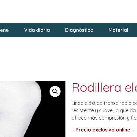
iene
Vida diaria
Diagnóstico
Material
Rodillera el
Línea elástica transpirable 
resistente y suave, lo que da
ofrece más compresión y fle
– Precio exclusivo online –