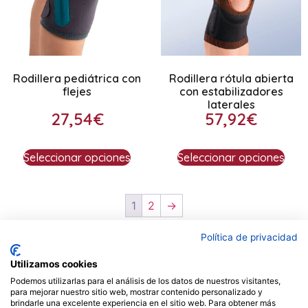
Rodillera pediátrica con
Rodillera rótula abierta
flejes
con estabilizadores
laterales
27,54
€
57,92
€
Seleccionar opciones
Seleccionar opciones
1
2
→
Política de privacidad
Utilizamos cookies
Podemos utilizarlas para el análisis de los datos de nuestros visitantes,
Contacto
para mejorar nuestro sitio web, mostrar contenido personalizado y
brindarle una excelente experiencia en el sitio web. Para obtener más