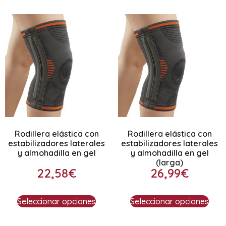
Rodillera elástica con
Rodillera elástica con
estabilizadores laterales
estabilizadores laterales
y almohadilla en gel
y almohadilla en gel
(larga)
22,58
€
26,99
€
Seleccionar opciones
Seleccionar opciones