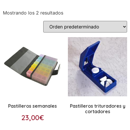
Mostrando los 2 resultados
Pastilleros semanales
Pastilleros trituradores y
cortadores
23,00
€