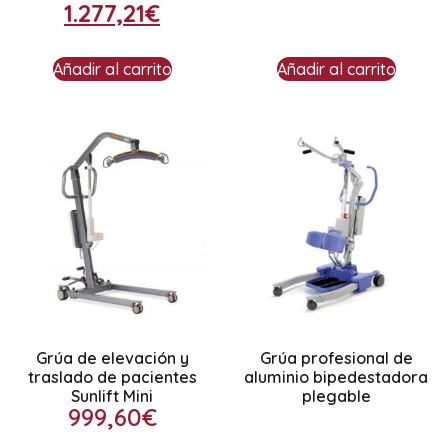
1.277,21
€
Añadir al carrito
Añadir al carrito
Grúa de elevación y
Grúa profesional de
traslado de pacientes
aluminio bipedestadora
Sunlift Mini
plegable
999,60
€