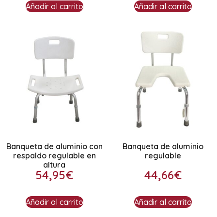
Añadir al carrito
Añadir al carrito
Banqueta de aluminio con
Banqueta de aluminio
respaldo regulable en
regulable
altura
54,95
€
44,66
€
Añadir al carrito
Añadir al carrito