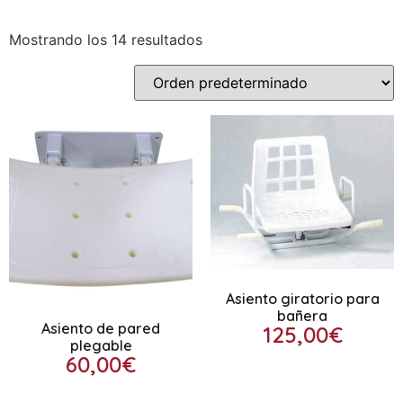
Mostrando los 14 resultados
Asiento giratorio para
bañera
Asiento de pared
125,00
€
plegable
60,00
€