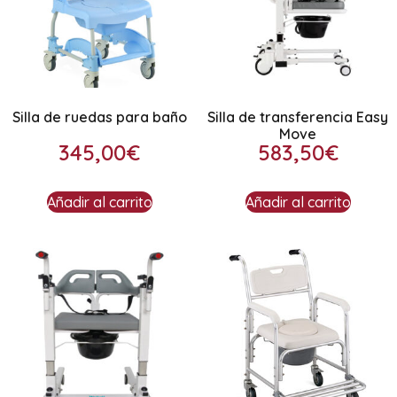
Silla de ruedas para baño
Silla de transferencia Easy
Move
345,00
€
583,50
€
Añadir al carrito
Añadir al carrito