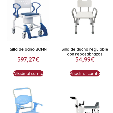
Silla de baño BONN
Silla de ducha regulable
con reposabrazos
597,27
€
54,99
€
Añadir al carrito
Añadir al carrito