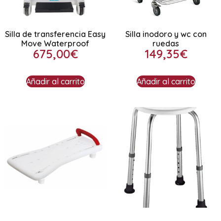
Silla de transferencia Easy
Silla inodoro y wc con
Move Waterproof
ruedas
675,00
€
149,35
€
Añadir al carrito
Añadir al carrito