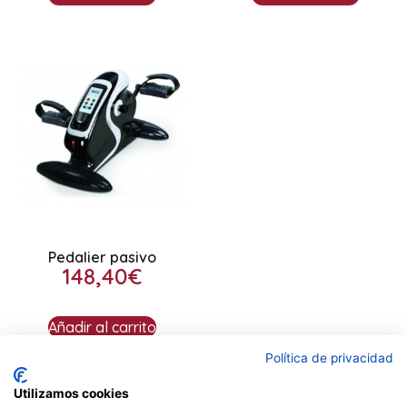
Pedalier pasivo
148,40
€
Añadir al carrito
Política de privacidad
Utilizamos cookies