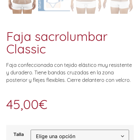
Faja sacrolumbar
Classic
Faja confeccionada con tejido elástico muy resistente
y duradero. Tiene bandas cruzadas en la zona
posterior y flejes flexibles. Cierre delantero con velcro.
45,00
€
Talla