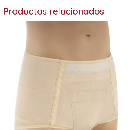
Productos relacionados