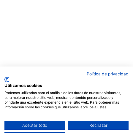
Política de privacidad
Utilizamos cookies
Podemos utilizarlas para el análisis de los datos de nuestros visitantes,
para mejorar nuestro sitio web, mostrar contenido personalizado y
brindarle una excelente experiencia en el sitio web. Para obtener más
información sobre las cookies que utilizamos, abre los ajustes.
Aceptar todo
Rechazar