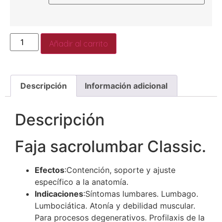
Añadir al carrito
Descripción
Información adicional
Descripción
Faja sacrolumbar Classic.
Efectos
:Contención, soporte y ajuste
específico a la anatomía.
Indicaciones
:Síntomas lumbares. Lumbago.
Lumbociática. Atonía y debilidad muscular.
Para procesos degenerativos. Profilaxis de la