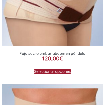
Faja sacrolumbar abdomen péndulo
120,00
€
Seleccionar opciones