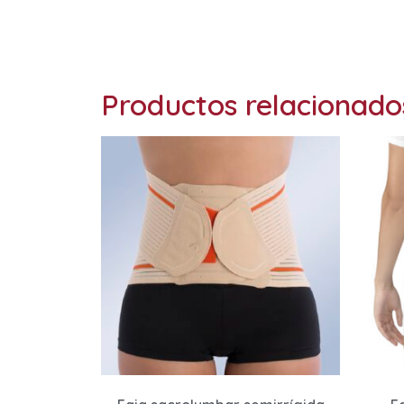
Productos relacionado