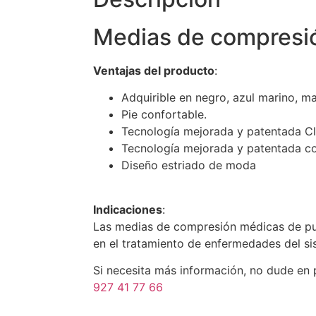
Medias de compresi
Ventajas del producto
:
Adquirible en negro, azul marino, ma
Pie confortable.
Tecnología mejorada y patentada Cl
Tecnología mejorada y patentada con
Diseño estriado de moda
Indicaciones
:
Las medias de compresión médicas de punt
en el tratamiento de enfermedades del si
Si necesita más información, no dude en
927 41 77 66