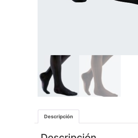
Descripción
Descripción