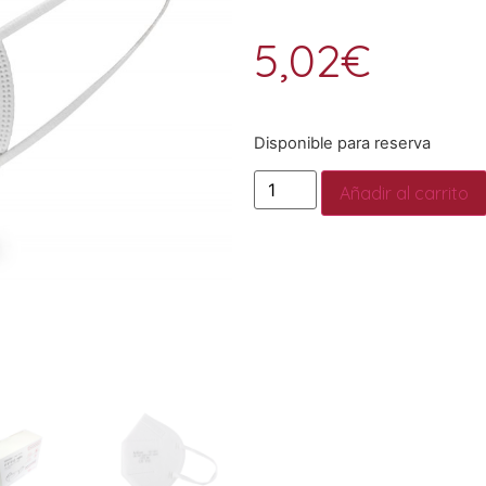
5,02
€
Disponible para reserva
Añadir al carrito