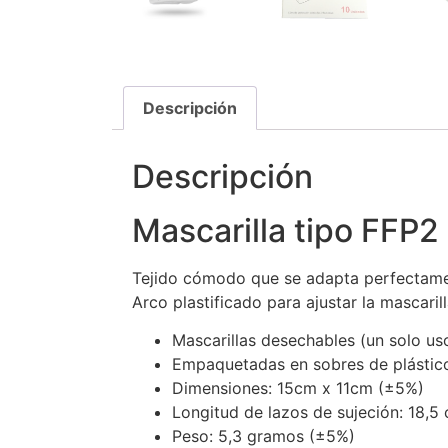
Descripción
Descripción
Mascarilla tipo FFP2
Tejido cómodo que se adapta perfectamente
Arco plastificado para ajustar la mascarill
Mascarillas desechables (un solo uso)
Empaquetadas en sobres de plástico
Dimensiones: 15cm x 11cm (±5%)
Longitud de lazos de sujeción: 18,5
Peso: 5,3 gramos (±5%)