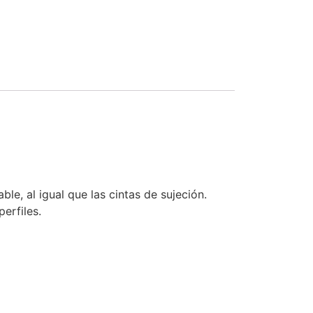
e, al igual que las cintas de sujeción.
perfiles.