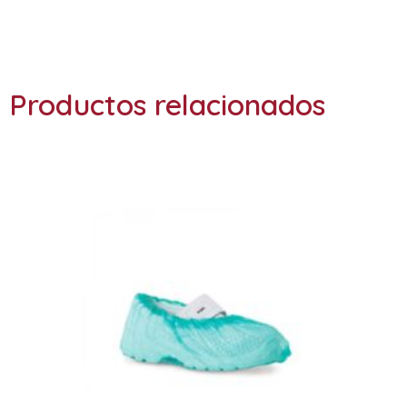
Productos relacionados