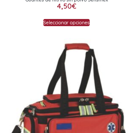
4,50
€
Seleccionar opciones