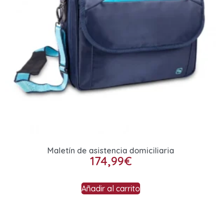
Maletín de asistencia domiciliaria
174,99
€
Añadir al carrito