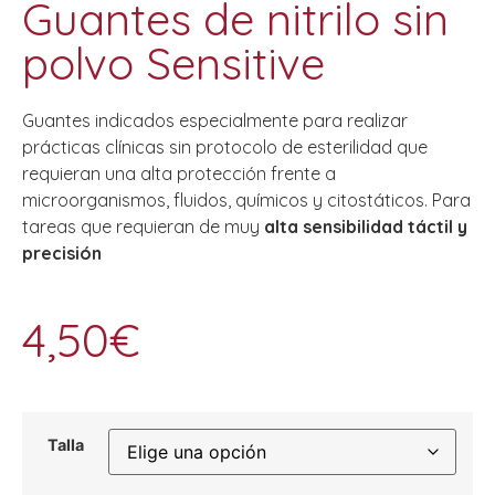
Guantes de nitrilo sin
polvo Sensitive
Guantes indicados especialmente para realizar
prácticas clínicas sin protocolo de esterilidad que
requieran una alta protección frente a
microorganismos, fluidos, químicos y citostáticos. Para
tareas que requieran de muy
alta sensibilidad táctil y
precisión
4,50
€
Talla