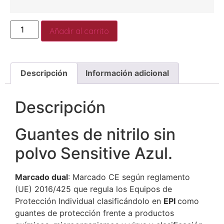
Añadir al carrito
Descripción
Información adicional
Descripción
Guantes de nitrilo sin
polvo Sensitive Azul.
Marcado dual
: Marcado CE según reglamento
(UE) 2016/425 que regula los Equipos de
Protección Individual clasificándolo en
EPI
como
guantes de protección frente a productos