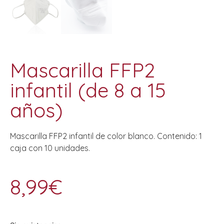
Mascarilla FFP2
infantil (de 8 a 15
años)
Mascarilla FFP2 infantil de color blanco. Contenido: 1
caja con 10 unidades.
8,99
€