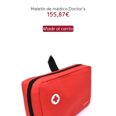
Maletín de médico Doctor’s
155,87
€
Añadir al carrito