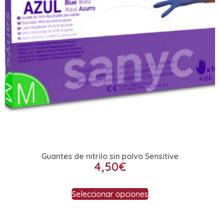
Guantes de nitrilo sin polvo Sensitive
4,50
€
Seleccionar opciones