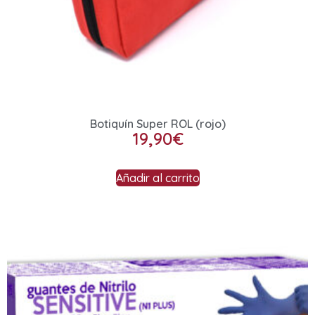
Botiquín Super ROL (rojo)
19,90
€
Añadir al carrito