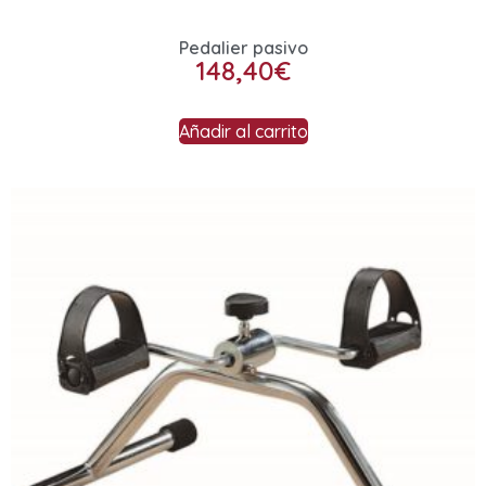
Pedalier pasivo
148,40
€
Añadir al carrito