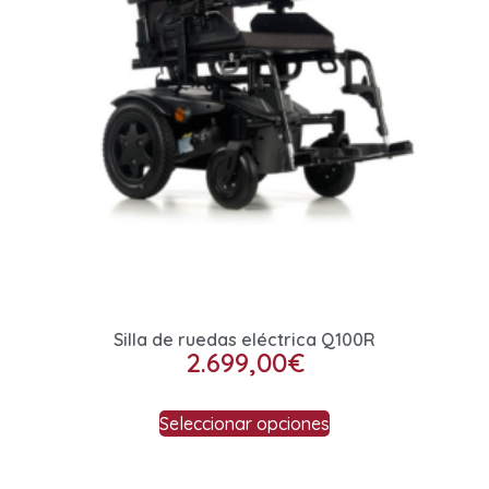
Silla de ruedas eléctrica Q100R
2.699,00
€
Seleccionar opciones