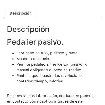
Descripción
Descripción
Pedalier pasivo.
Fabricado en ABS, plástico y metal.
Mando a distancia.
Permite pedaleo sin esfuerzo (pasivo) o
manual obligando al pedaleo (activo).
Pantalla que muestra las revoluciones,
contador, tiempo, calorías…
Si necesita más información, no dude en ponerse
en contacto con nosotros a través de este