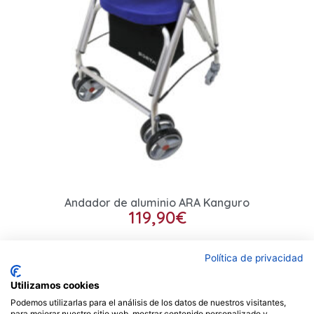
Andador de aluminio ARA Kanguro
119,90
€
Seleccionar opciones
Política de privacidad
Utilizamos cookies
Podemos utilizarlas para el análisis de los datos de nuestros visitantes,
Contacto
para mejorar nuestro sitio web, mostrar contenido personalizado y