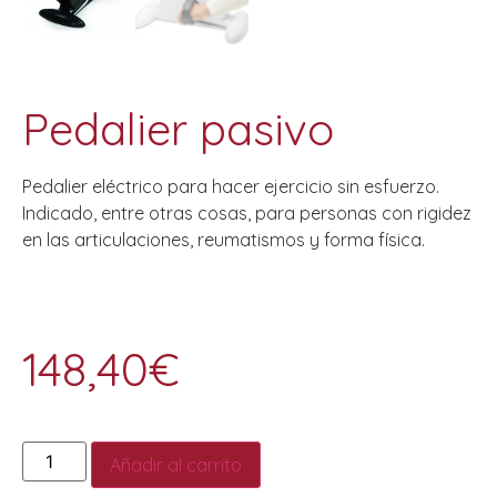
Pedalier pasivo
Pedalier eléctrico para hacer ejercicio sin esfuerzo.
Indicado, entre otras cosas, para personas con rigidez
en las articulaciones, reumatismos y forma física.
148,40
€
Añadir al carrito