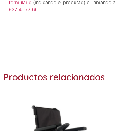
formulario
(indicando el producto) o llamando al
927 41 77 66
Ref: 41013-02
Productos relacionados