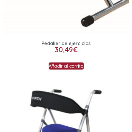
Pedalier de ejercicios
30,49
€
Añadir al carrito