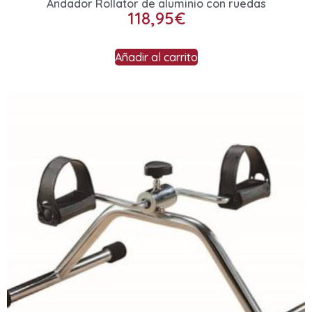
Andador Rollator de aluminio con ruedas
118,95
€
Añadir al carrito