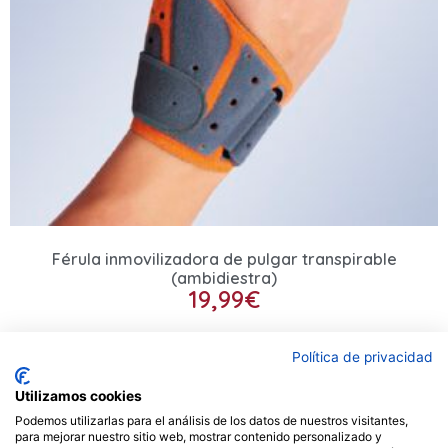
Férula inmovilizadora de pulgar transpirable
(ambidiestra)
19,99
€
Seleccionar opciones
Política de privacidad
Utilizamos cookies
Podemos utilizarlas para el análisis de los datos de nuestros visitantes,
Contacto
para mejorar nuestro sitio web, mostrar contenido personalizado y