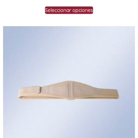
Seleccionar opciones