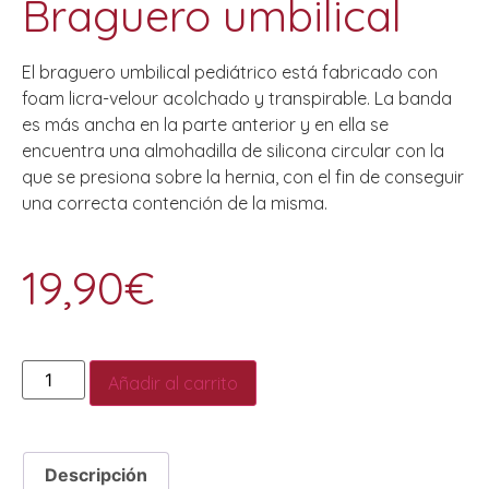
Braguero umbilical
El braguero umbilical pediátrico está fabricado con
foam licra-velour acolchado y transpirable. La banda
es más ancha en la parte anterior y en ella se
encuentra una almohadilla de silicona circular con la
que se presiona sobre la hernia, con el fin de conseguir
una correcta contención de la misma.
19,90
€
Añadir al carrito
Descripción