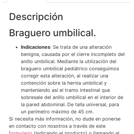
Descripción
Braguero umbilical.
Indicaciones
: Se trata de una alteración
benigna, causada por el cierre incompleto del
anillo umbilical. Mediante la utilización del
braguero umbilical pediátrico conseguimos
corregir esta alteración, al realizar una
contención sobre la hernia umbilical y
manteniendo así el tramo intestinal que
sobresale del anillo umbilical en el interior de
la pared abdominal. De talla universal, para
un perímetro máximo de 45 cm.
Si necesita más información, no dude en ponerse
en contacto con nosotros a través de este
formulario
(indicando el producto) o llamando al