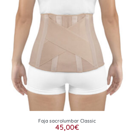
Faja sacrolumbar Classic
45,00
€