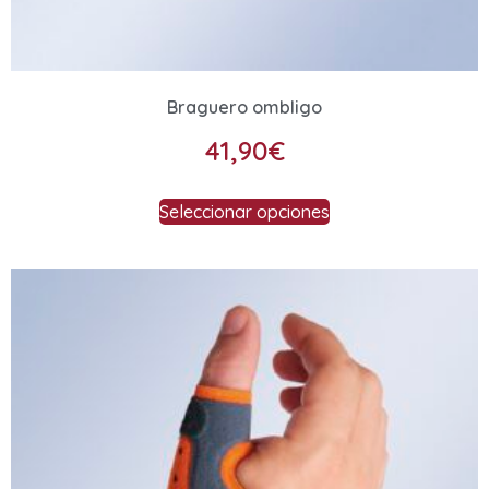
Braguero ombligo
41,90
€
Seleccionar opciones