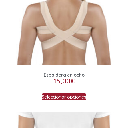
Espaldera en ocho
15,00
€
Seleccionar opciones