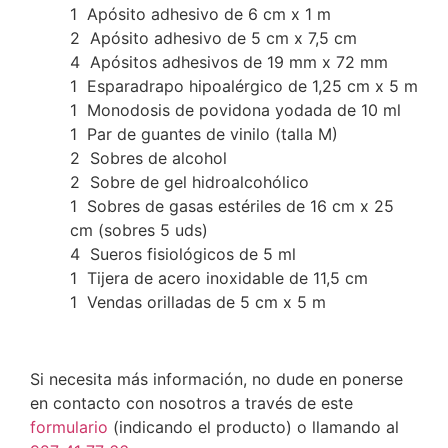
1 Apósito adhesivo de 6 cm x 1 m
2 Apósito adhesivo de 5 cm x 7,5 cm
4 Apósitos adhesivos de 19 mm x 72 mm
1 Esparadrapo hipoalérgico de 1,25 cm x 5 m
1 Monodosis de povidona yodada de 10 ml
1 Par de guantes de vinilo (talla M)
2 Sobres de alcohol
2 Sobre de gel hidroalcohólico
1 Sobres de gasas estériles de 16 cm x 25
cm (sobres 5 uds)
4 Sueros fisiológicos de 5 ml
1 Tijera de acero inoxidable de 11,5 cm
1 Vendas orilladas de 5 cm x 5 m
Si necesita más información, no dude en ponerse
en contacto con nosotros a través de este
formulario
(indicando el producto) o llamando al