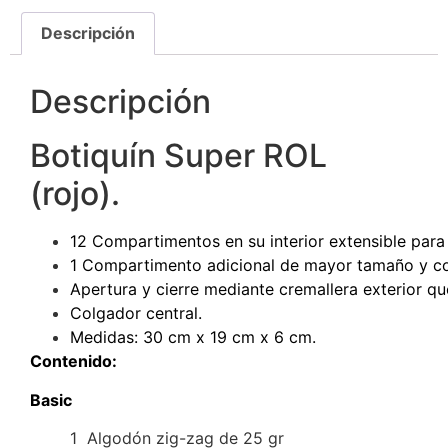
Descripción
Descripción
Botiquín Super ROL
(rojo).
12 Compartimentos en su interior extensible para fa
1 Compartimento adicional de mayor tamaño y con
Apertura y cierre mediante cremallera exterior qu
Colgador central.
Medidas: 30 cm x 19 cm x 6 cm.
Contenido:
Basic
1 Algodón zig-zag de 25 gr