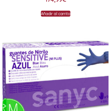
Añadir al carrito