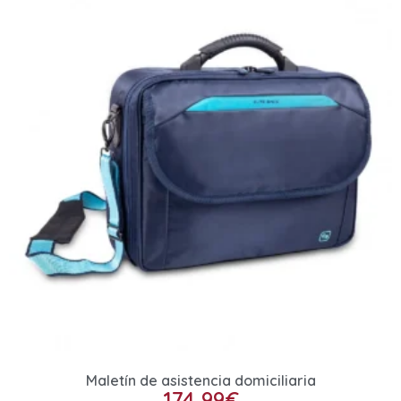
Maletín de asistencia domiciliaria
174,99
€