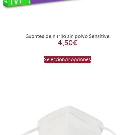
Guantes de nitrilo sin polvo Sensitive
4,50
€
Seleccionar opciones