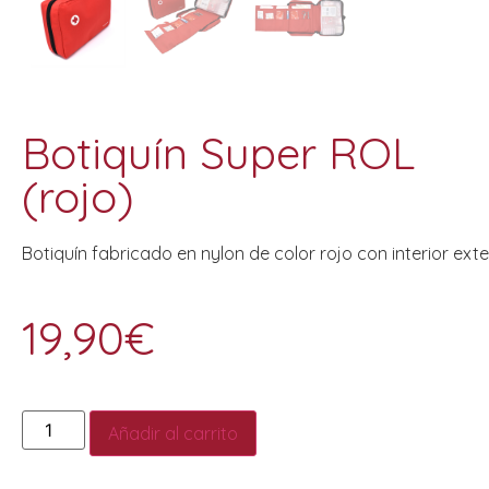
Botiquín Super ROL
(rojo)
Botiquín fabricado en nylon de color rojo con interior exte
19,90
€
Añadir al carrito