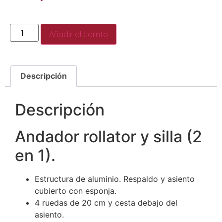
Añadir al carrito
Descripción
Descripción
Andador rollator y silla (2
en 1).
Estructura de aluminio. Respaldo y asiento
cubierto con esponja.
4 ruedas de 20 cm y cesta debajo del
asiento.