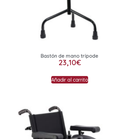
Bastón de mano trípode
23,10
€
Añadir al carrito