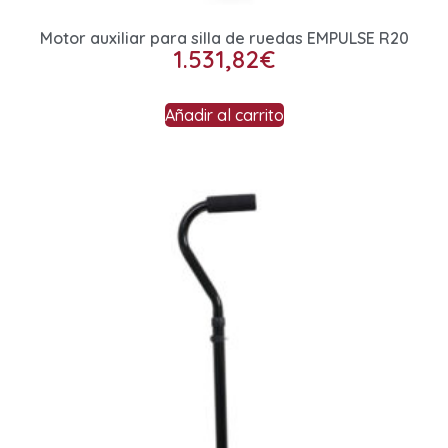
Motor auxiliar para silla de ruedas EMPULSE R20
1.531,82
€
Añadir al carrito