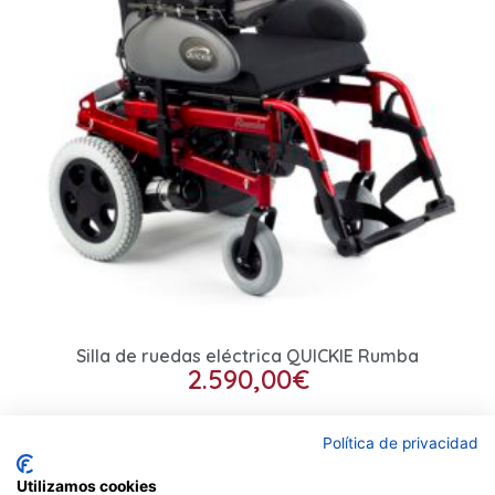
Silla de ruedas eléctrica QUICKIE Rumba
2.590,00
€
Seleccionar opciones
Política de privacidad
Utilizamos cookies