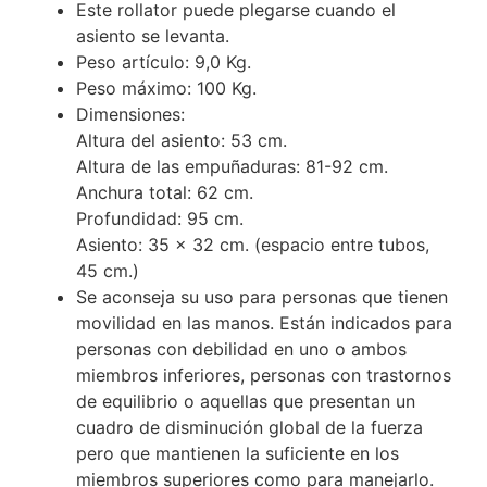
Este rollator puede plegarse cuando el
asiento se levanta.
Peso artículo: 9,0 Kg.
Peso máximo: 100 Kg.
Dimensiones:
Altura del asiento: 53 cm.
Altura de las empuñaduras: 81-92 cm.
Anchura total: 62 cm.
Profundidad: 95 cm.
Asiento: 35 x 32 cm. (espacio entre tubos,
45 cm.)
Se aconseja su uso para personas que tienen
movilidad en las manos. Están indicados para
personas con debilidad en uno o ambos
miembros inferiores, personas con trastornos
de equilibrio o aquellas que presentan un
cuadro de disminución global de la fuerza
pero que mantienen la suficiente en los
miembros superiores como para manejarlo.