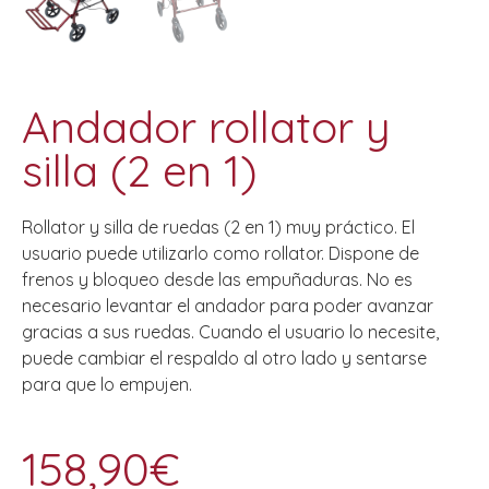
Andador rollator y
silla (2 en 1)
Rollator y silla de ruedas (2 en 1) muy práctico. El
usuario puede utilizarlo como rollator. Dispone de
frenos y bloqueo desde las empuñaduras. No es
necesario levantar el andador para poder avanzar
gracias a sus ruedas. Cuando el usuario lo necesite,
puede cambiar el respaldo al otro lado y sentarse
para que lo empujen.
158,90
€