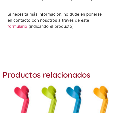
Si necesita más información, no dude en ponerse
en contacto con nosotros a través de este
formulario
(indicando el producto)
Ref: 2226
Productos relacionados