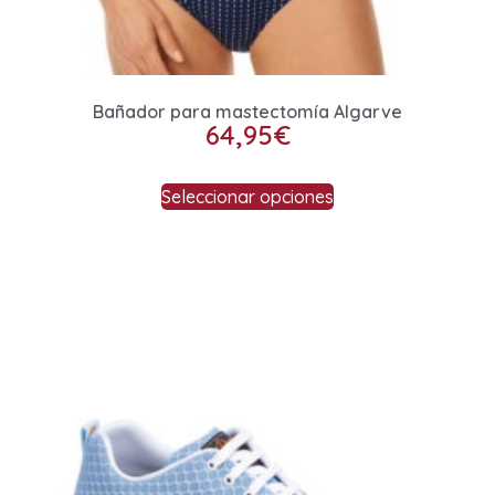
Bañador para mastectomía Algarve
64,95
€
Seleccionar opciones