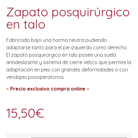
Zapato posquirúrgico
en talo
Fabricado bajo una horma neutra pudiendo
adaptarse tanto para el pie izquierdo como derecho.
El zapato posquirúrgico en talo posee una suela
antideslizante y sistema de cierre velcro que permite la
adaptación en pies con grandes deformidades o con
vendajes posoperatorios.
– Precio exclusivo compra online –
15,50
€