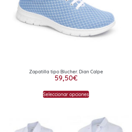
Zapatilla tipo Blucher. Dian Calpe
59,50
€
Seleccionar opciones