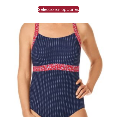
Seleccionar opciones