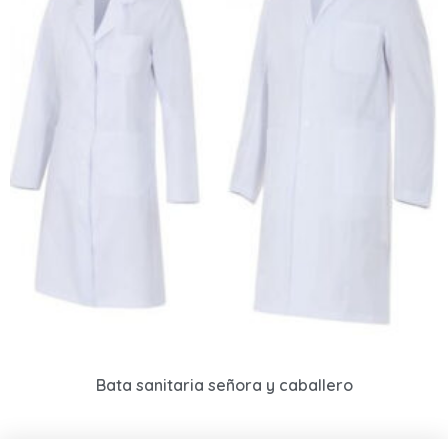
Bata sanitaria señora y caballero