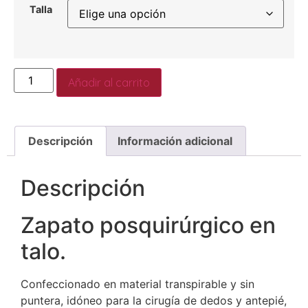
Talla
Añadir al carrito
Descripción
Información adicional
Descripción
Zapato posquirúrgico en
talo.
Confeccionado en material transpirable y sin
puntera, idóneo para la cirugía de dedos y antepié,