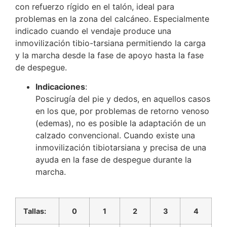
con refuerzo rígido en el talón, ideal para
problemas en la zona del calcáneo. Especialmente
indicado cuando el vendaje produce una
inmovilización tibio-tarsiana permitiendo la carga
y la marcha desde la fase de apoyo hasta la fase
de despegue.
Indicaciones
:
Poscirugía del pie y dedos, en aquellos casos
en los que, por problemas de retorno venoso
(edemas), no es posible la adaptación de un
calzado convencional. Cuando existe una
inmovilización tibiotarsiana y precisa de una
ayuda en la fase de despegue durante la
marcha.
Tallas:
0
1
2
3
4