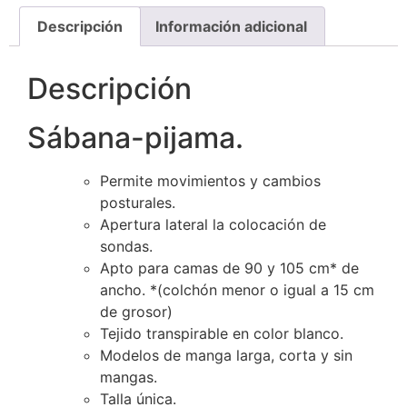
Descripción
Información adicional
Descripción
Sábana-pijama.
Permite movimientos y cambios
posturales.
Apertura lateral la colocación de
sondas.
Apto para camas de 90 y 105 cm* de
ancho. *(colchón menor o igual a 15 cm
de grosor)
Tejido transpirable en color blanco.
Modelos de manga larga, corta y sin
mangas.
Talla única.