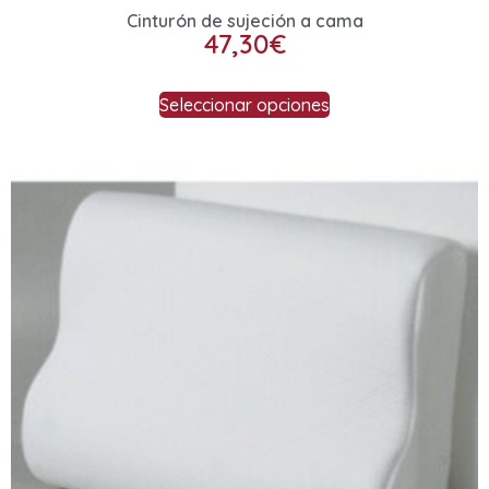
Cinturón de sujeción a cama
47,30
€
Seleccionar opciones