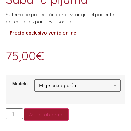
Sistema de protección para evitar que el paciente
acceda a los pañales o sondas.
– Precio exclusivo venta online –
75,00
€
Modelo
Añadir al carrito