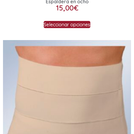
Espaldera en ocho
15,00
€
Seleccionar opciones