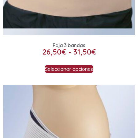
Faja 3 bandas
26,50
€
-
31,50
€
Seleccionar opciones