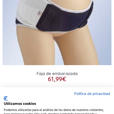
Faja de embarazada
61,99
€
Seleccionar opciones
Política de privacidad
Utilizamos cookies
Podemos utilizarlas para el análisis de los datos de nuestros visitantes,
Contacto
para mejorar nuestro sitio web, mostrar contenido personalizado y