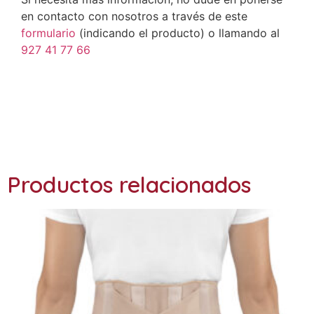
en contacto con nosotros a través de este
formulario
(indicando el producto) o llamando al
927 41 77 66
Ref: GL-203
Productos relacionados