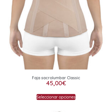
Faja sacrolumbar Classic
45,00
€
Seleccionar opciones