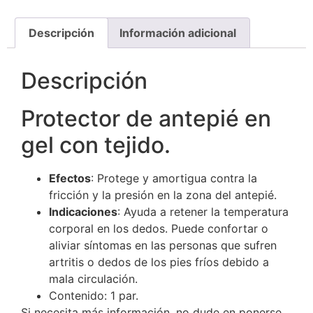
Descripción
Información adicional
Descripción
Protector de antepié en
gel con tejido.
Efectos
: Protege y amortigua contra la
fricción y la presión en la zona del antepié.
Indicaciones
: Ayuda a retener la temperatura
corporal en los dedos. Puede confortar o
aliviar síntomas en las personas que sufren
artritis o dedos de los pies fríos debido a
mala circulación.
Contenido: 1 par.
Si necesita más información, no dude en ponerse