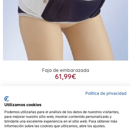
Faja de embarazada
61,99
€
Seleccionar opciones
Política de privacidad
Utilizamos cookies
Podemos utilizarlas para el análisis de los datos de nuestros visitantes,
Contacto
para mejorar nuestro sitio web, mostrar contenido personalizado y
brindarle una excelente experiencia en el sitio web. Para obtener más
información sobre las cookies que utilizamos, abre los ajustes.
Privacidad
Aviso legal
Cookies
Envios