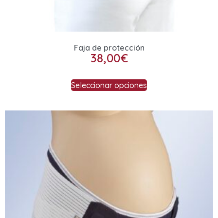
Faja de protección
38,00
€
Seleccionar opciones