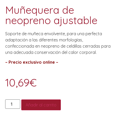
Muñequera de
neopreno ajustable
Soporte de muñeca envolvente, para una perfecta
adaptación a las diferentes morfologías,
confeccionada en neopreno de celdillas cerradas para
una adecuada conservación del calor corporal.
– Precio exclusivo online –
10,69
€
Añadir al carrito