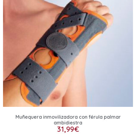
Muñequera inmovilizadora con férula palmar
ambidiestra
31,99
€