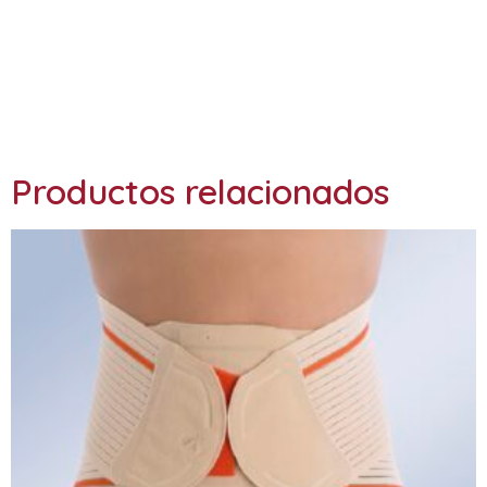
Ref: 4600
Productos relacionados