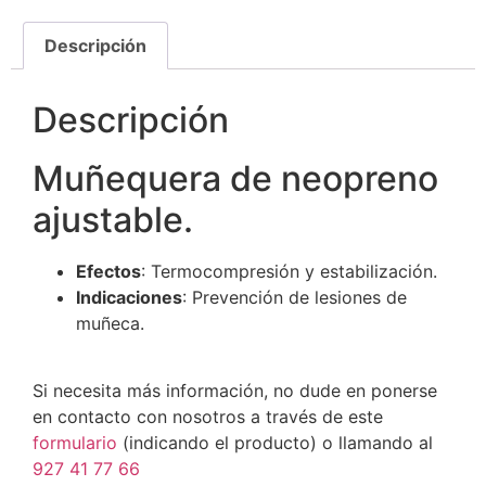
Descripción
Descripción
Muñequera de neopreno
ajustable.
Efectos
: Termocompresión y estabilización.
Indicaciones
: Prevención de lesiones de
muñeca.
Si necesita más información, no dude en ponerse
en contacto con nosotros a través de este
formulario
(indicando el producto) o llamando al
927 41 77 66