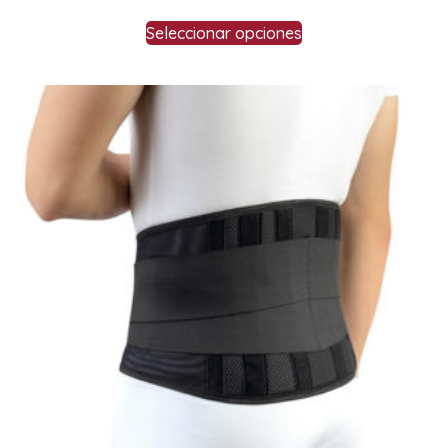
Seleccionar opciones