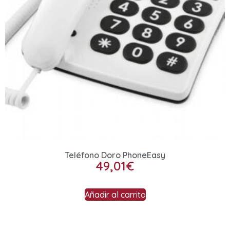
Teléfono Doro PhoneEasy
49,01
€
Añadir al carrito