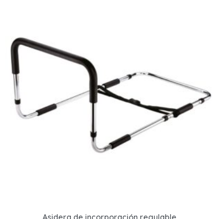
Asidera de incorporación regulable