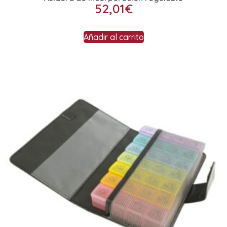
52,01
€
Añadir al carrito