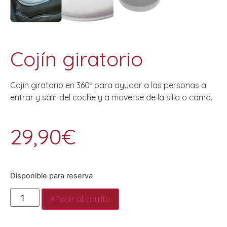
Cojín giratorio
Cojín giratorio en 360º para ayudar a las personas a
entrar y salir del coche y a moverse de la silla o cama.
29,90
€
Disponible para reserva
Añadir al carrito