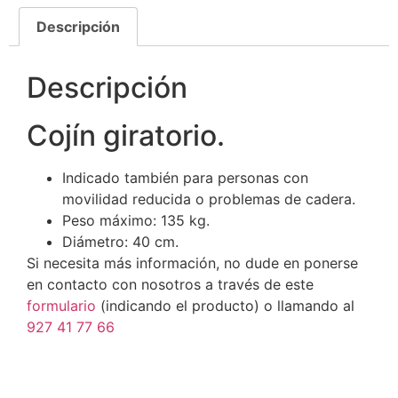
Descripción
Descripción
Cojín giratorio.
Indicado también para personas con
movilidad reducida o problemas de cadera.
Peso máximo: 135 kg.
Diámetro: 40 cm.
Si necesita más información, no dude en ponerse
en contacto con nosotros a través de este
formulario
(indicando el producto) o llamando al
927 41 77 66
Ref.: 3000