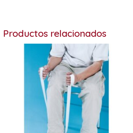
Productos relacionados