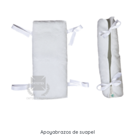
Apoyabrazos de suapel