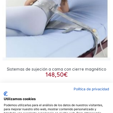
Sistemas de sujeción a cama con cierre magnético
148,50
€
Seleccionar opciones
Política de privacidad
Utilizamos cookies
Podemos utilizarlas para el análisis de los datos de nuestros visitantes,
Contacto
para mejorar nuestro sitio web, mostrar contenido personalizado y