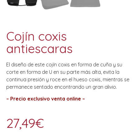
Cojín coxis
antiescaras
El diseño de este cojín coxis en forma de cuña y su
corte en forma de U en su parte más alta, evita la
continua presión y roce en el hueso coxis, mientras se
permanece sentado encontrando un gran alivio.
– Precio exclusivo venta online –
27,49
€