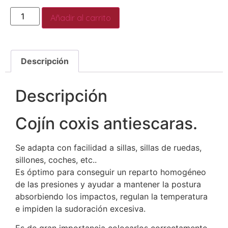
Añadir al carrito
Descripción
Descripción
Cojín coxis antiescaras.
Se adapta con facilidad a sillas, sillas de ruedas,
sillones, coches, etc..
Es óptimo para conseguir un reparto homogéneo
de las presiones y ayudar a mantener la postura
absorbiendo los impactos, regulan la temperatura
e impiden la sudoración excesiva.