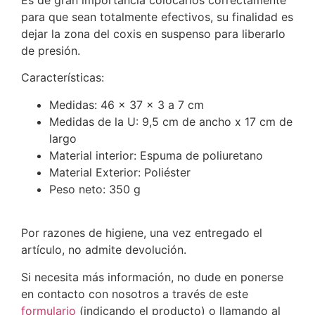
Es de gran importancia colocarlos correctamente
para que sean totalmente efectivos, su finalidad es
dejar la zona del coxis en suspenso para liberarlo
de presión.
Características:
Medidas: 46 x 37 x 3 a 7 cm
Medidas de la U: 9,5 cm de ancho x 17 cm de
largo
Material interior: Espuma de poliuretano
Material Exterior: Poliéster
Peso neto: 350 g
Por razones de higiene, una vez entregado el
artículo, no admite devolución.
Si necesita más información, no dude en ponerse
en contacto con nosotros a través de este
formulario
(indicando el producto) o llamando al