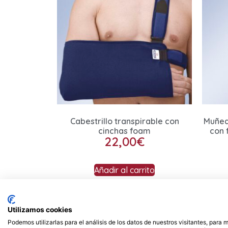
Cabestrillo transpirable con
Muñeq
cinchas foam
con 
22,00
€
Añadir al carrito
Contacto
Utilizamos cookies
Podemos utilizarlas para el análisis de los datos de nuestros visitantes, para