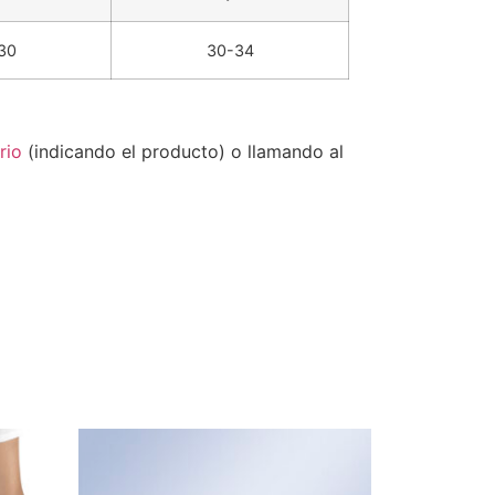
30
30-34
rio
(indicando el producto) o llamando al