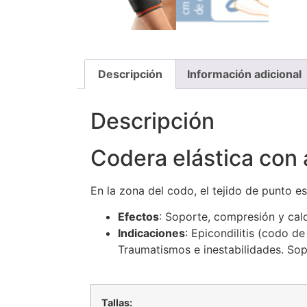
Descripción
Información adicional
Descripción
Codera elástica con 
En la zona del codo, el tejido de punto 
Efectos
: Soporte, compresión y calo
Indicaciones
: Epicondilitis (codo de
Traumatismos e inestabilidades. Sop
Tallas: