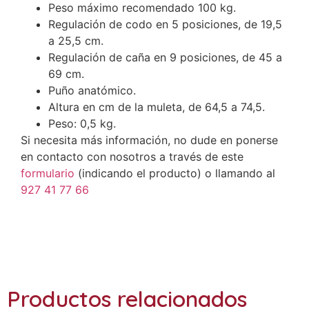
Peso máximo recomendado 100 kg.
Regulación de codo en 5 posiciones, de 19,5
a 25,5 cm.
Regulación de caña en 9 posiciones, de 45 a
69 cm.
Puño anatómico.
Altura en cm de la muleta, de 64,5 a 74,5.
Peso: 0,5 kg.
Si necesita más información, no dude en ponerse
en contacto con nosotros a través de este
formulario
(indicando el producto) o llamando al
927 41 77 66
Productos relacionados