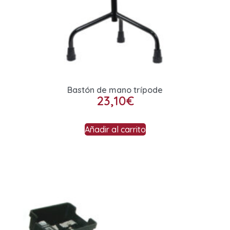
Bastón de mano trípode
23,10
€
Añadir al carrito