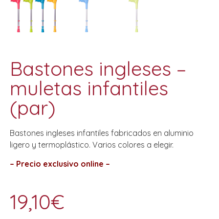
Bastones ingleses –
muletas infantiles
(par)
Bastones ingleses infantiles fabricados en aluminio
ligero y termoplástico. Varios colores a elegir.
– Precio exclusivo online –
19,10
€