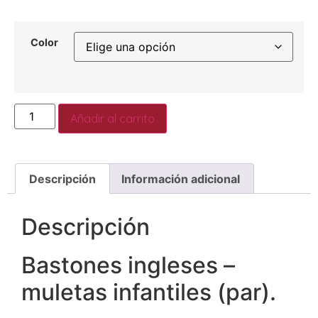
Color
Añadir al carrito
Descripción
Información adicional
Descripción
Bastones ingleses –
muletas infantiles (par).