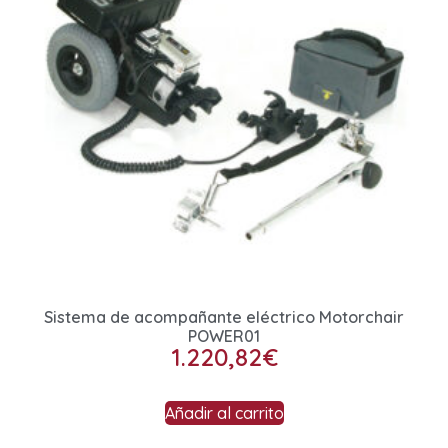
Sistema de acompañante eléctrico Motorchair
POWER01
1.220,82
€
Añadir al carrito