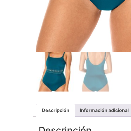
Descripción
Información adicional
Descripción