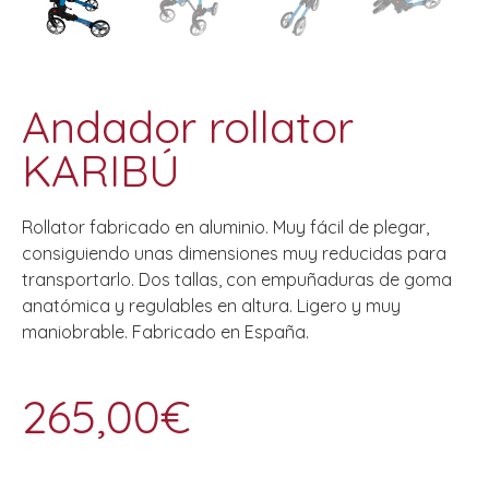
Andador rollator
KARIBÚ
Rollator fabricado en aluminio. Muy fácil de plegar,
consiguiendo unas dimensiones muy reducidas para
transportarlo. Dos tallas, con empuñaduras de goma
anatómica y regulables en altura. Ligero y muy
maniobrable. Fabricado en España.
265,00
€