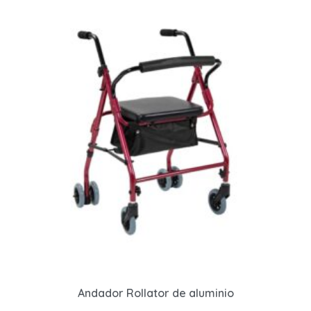
Andador Rollator de aluminio