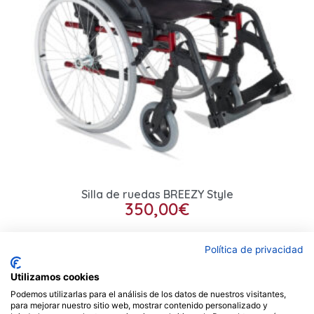
Silla de ruedas BREEZY Style
350,00
€
Seleccionar opciones
Política de privacidad
Utilizamos cookies
Podemos utilizarlas para el análisis de los datos de nuestros visitantes,
Contacto
para mejorar nuestro sitio web, mostrar contenido personalizado y