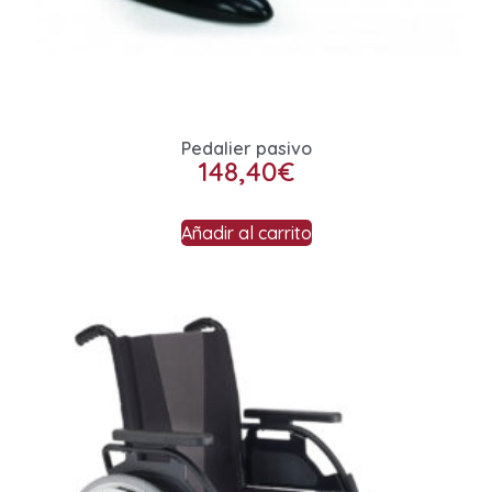
Pedalier pasivo
148,40
€
Añadir al carrito