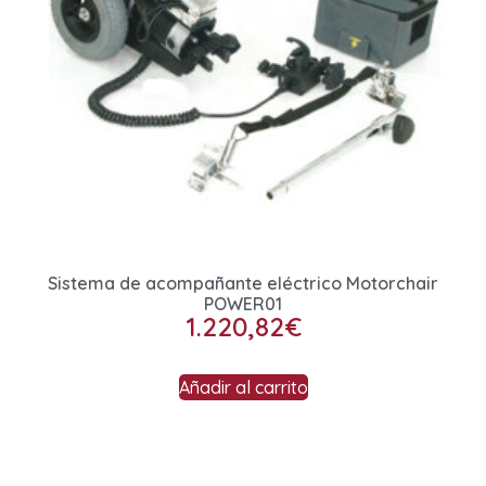
Sistema de acompañante eléctrico Motorchair
POWER01
1.220,82
€
Añadir al carrito