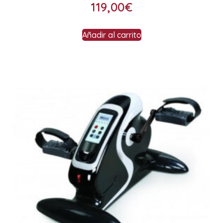
119,00
€
Añadir al carrito