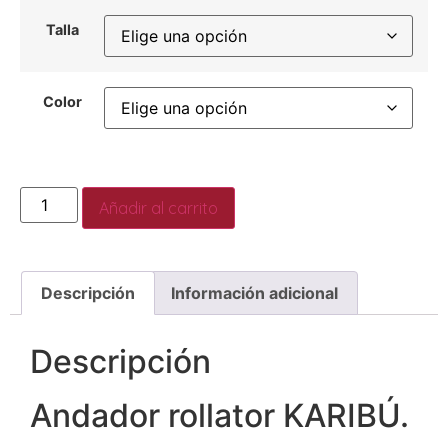
Talla
Color
Añadir al carrito
Descripción
Información adicional
Descripción
Andador rollator KARIBÚ.