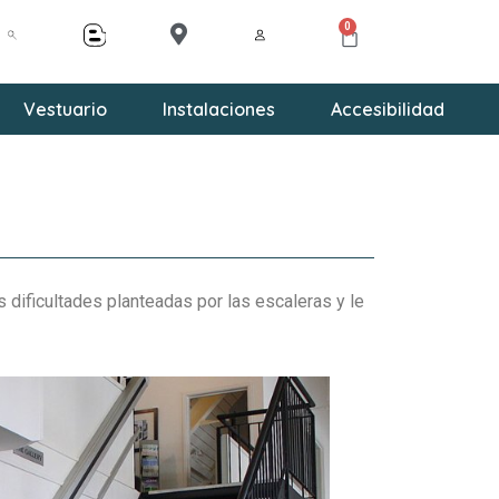
0
Vestuario
Instalaciones
Accesibilidad
s dificultades planteadas por las escaleras y le