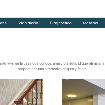
iene
Vida diaria
Diagnóstico
Material
ite vivir en la casa que conoce, ama y disfruta. El que elimina la
proporciona una alternativa segura y fiable.