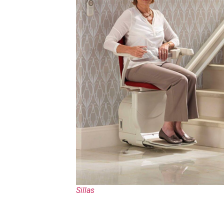
Sillas