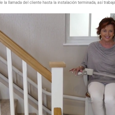
 la llamada del cliente hasta la instalación terminada, así traba