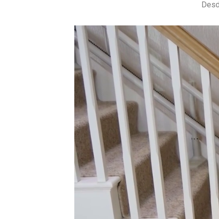
Desde