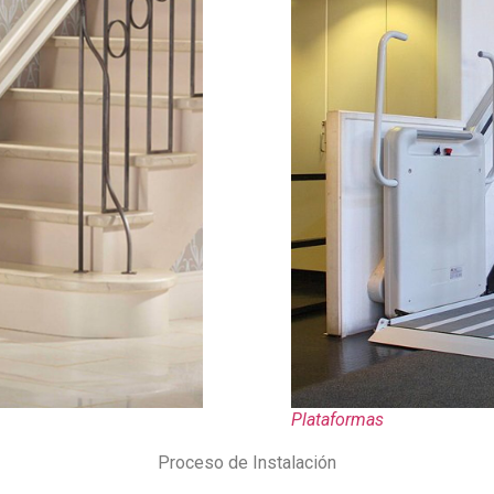
Plataformas
Proceso de Instalación